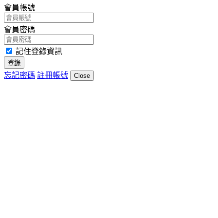
會員帳號
會員密碼
記住登錄資訊
登錄
忘記密碼
註冊帳號
Close