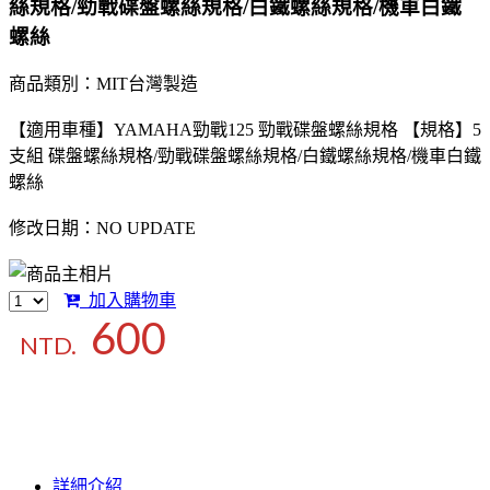
絲規格/勁戰碟盤螺絲規格/白鐵螺絲規格/機車白鐵
螺絲
商品類別：MIT台灣製造
【適用車種】YAMAHA勁戰125 勁戰碟盤螺絲規格 【規格】5
支組 碟盤螺絲規格/勁戰碟盤螺絲規格/白鐵螺絲規格/機車白鐵
螺絲
修改日期：NO UPDATE
加入購物車
600
NTD.
詳細介紹