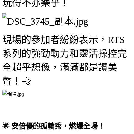
玩得不亦樂乎！
現場的參加者紛紛表示，RTS
系列的強勁動力和靈活操控完
全超乎想像，滿滿都是讚美
聲！💨
🌟 安倍優的孤輪秀，燃爆全場！