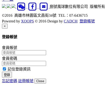
捌號風球數位有限公司 版權所有
©2016 高雄市林園區文昌街34號 TEL：07-6436715
Powered by
XOOPS
© 2016 Design by
CADCH
登錄帳號
Close
×
登錄帳號
會員帳號
會員密碼
記住登錄資訊
登錄
忘記密碼
註冊帳號
Close