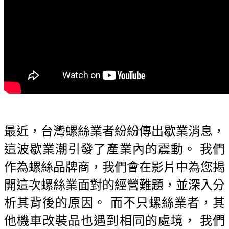
最近，台灣螺絲業者紛紛傳出歇業消息，
這波歇業潮引發了產業內的震動。 我們
作為螺絲品牌商，我們會在影片中為您揭
開這次螺絲業面對的經營難題，並深入分
析其背後的原因。 而不只螺絲業者，其
他機車改裝品也遇到相同的處境， 我們