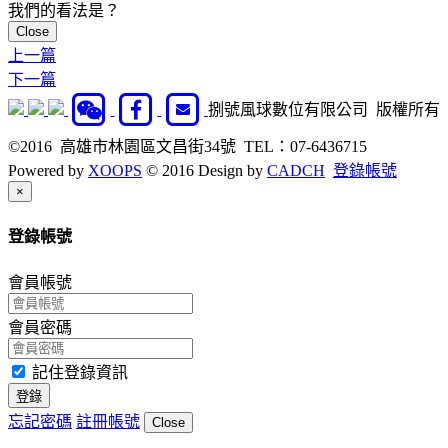
Close
上一篇
下一篇
捌號風球數位有限公司 版權所有
©2016 高雄市林園區文昌街34號 TEL：07-6436715
Powered by
XOOPS
© 2016 Design by
CADCH
登錄帳號
Close
×
登錄帳號
會員帳號
會員密碼
記住登錄資訊
登錄
忘記密碼
註冊帳號
Close