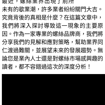
最近，螺絲業界出現了前所
未有的歇業潮，許多業者紛紛關門大吉。
究竟背後的真相是什麼？在這篇文章中，
我們將深入探討導致這一現象的主要原
因。作為一家專業的螺絲品牌商，我們將
分享我們的見解和應對策略，幫助業界同
仁渡過難關，並展望未來的發展趨勢。無
論您是業內人士還是對螺絲市場感興趣的
讀者，都不容錯過這次的深度分析！