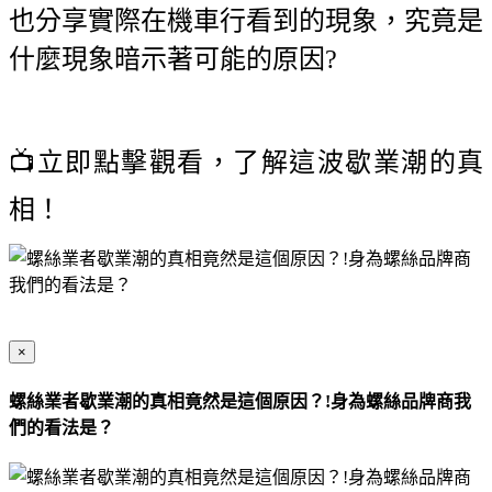
也分享實際在機車行看到的現象，究竟是
什麼現象暗示著可能的原因?
📺立即點擊觀看，了解這波歇業潮的真
相！
×
螺絲業者歇業潮的真相竟然是這個原因？!身為螺絲品牌商我
們的看法是？