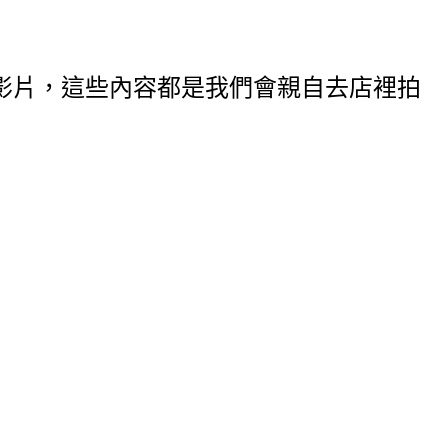
影片，這些內容都是我們會親自去店裡拍