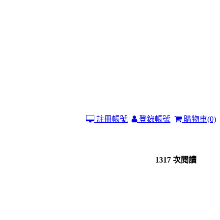
註冊帳號
登錄帳號
購物車
(0)
1317 次閱讀