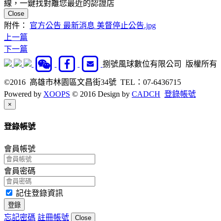
Close
附件：
官方公告 最新消息 美督停止公告.jpg
上一篇
下一篇
捌號風球數位有限公司 版權所有
©2016 高雄市林園區文昌街34號 TEL：07-6436715
Powered by
XOOPS
© 2016 Design by
CADCH
登錄帳號
Close
×
登錄帳號
會員帳號
會員密碼
記住登錄資訊
登錄
忘記密碼
註冊帳號
Close