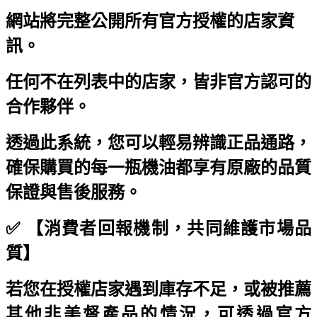
網站將完整公開所有官方授權的店家資
訊。
任何不在列表中的店家，皆非官方認可的
合作夥伴。
透過此系統，您可以輕易辨識正品通路，
確保購買的每一瓶機油都享有原廠的品質
保證與售後服務。
✅ 【消費者回報機制，共同維護市場品
質】
若您在授權店家遇到庫存不足，或被推薦
其他非美督產品的情況，可透過官方