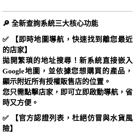
🔎 全新查詢系統三大核心功能
✅ 【即時地圖導航，快速找到離您最近
的店家】
拋開繁瑣的地址搜尋！新系統直接嵌入
Google地圖，並依據您想購買的產品，
顯示附近所有授權販售店的位置。
您只需點擊店家，即可立即啟動導航，省
時又方便。
✅
【官方認證列表，杜絕仿冒與水貨風
險】