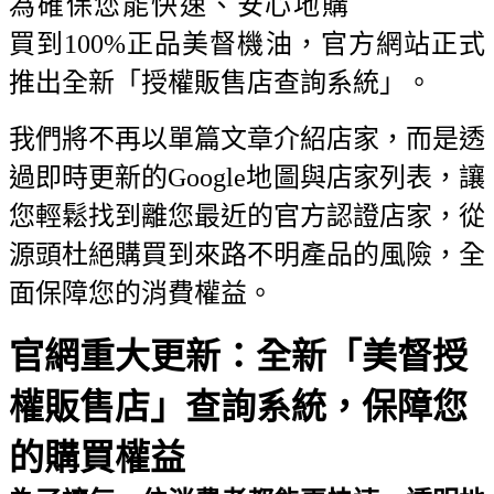
為確保您能快速、安心地購
買到100%正品美督機油，官方網站正式
推出全新「授權販售店查詢系統」。
我們將不再以單篇文章介紹店家，而是透
過即時更新的Google地圖與店家列表，讓
您輕鬆找到離您最近的官方認證店家，從
源頭杜絕購買到來路不明產品的風險，全
面保障您的消費權益。
官網重大更新：全新「美督授
權販售店」查詢系統，保障您
的購買權益