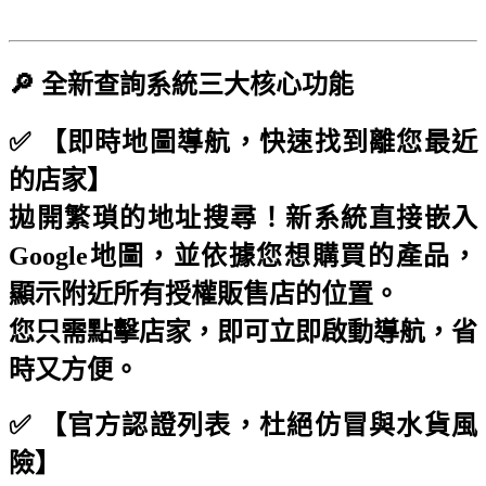
🔎 全新查詢系統三大核心功能
✅ 【即時地圖導航，快速找到離您最近
的店家】
拋開繁瑣的地址搜尋！新系統直接嵌入
Google地圖，並依據您想購買的產品，
顯示附近所有授權販售店的位置。
您只需點擊店家，即可立即啟動導航，省
時又方便。
✅
【官方認證列表，杜絕仿冒與水貨風
險】