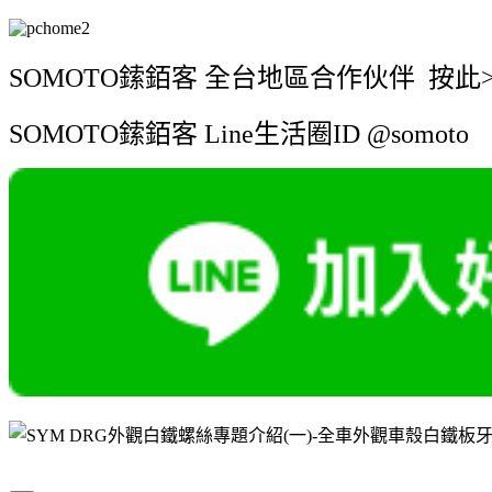
SOMOTO鎍銆客 全台地區合作伙伴 按此>
SOMOTO鎍銆客 Line生活圈ID @somoto