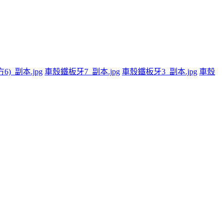
)_副本.jpg
車殼鐵板牙7_副本.jpg
車殼鐵板牙3_副本.jpg
車殼