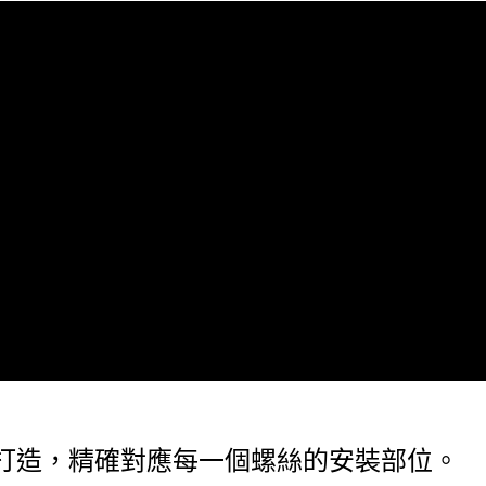
量身打造，精確對應每一個螺絲的安裝部位。